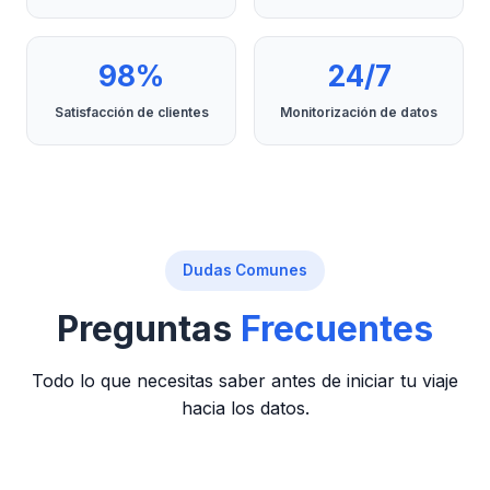
98%
24/7
Satisfacción de clientes
Monitorización de datos
Dudas Comunes
Preguntas
Frecuentes
Todo lo que necesitas saber antes de iniciar tu viaje
hacia los datos.