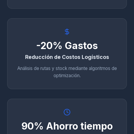
-20% Gastos
Reducción de Costos Logísticos
Análisis de rutas y stock mediante algoritmos de
optimización.
90% Ahorro tiempo