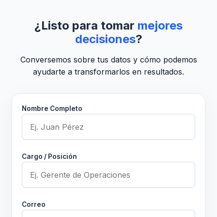
¿Listo para tomar
mejores
decisiones
?
Conversemos sobre tus datos y cómo podemos
ayudarte a transformarlos en resultados.
Nombre Completo
Cargo / Posición
Correo