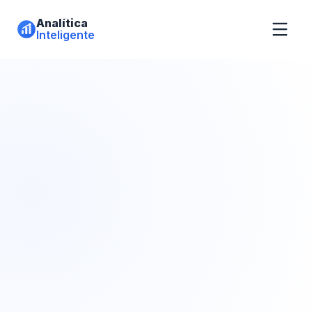
Analítica
Inteligente