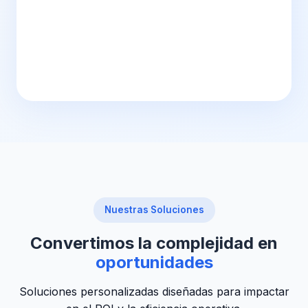
Nuestras Soluciones
Convertimos la complejidad en
oportunidades
Soluciones personalizadas diseñadas para impactar