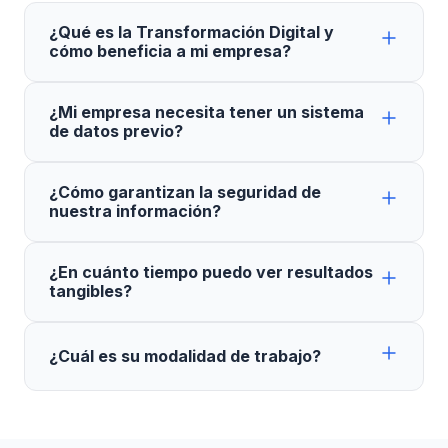
¿Qué es la Transformación Digital y
cómo beneficia a mi empresa?
¿Mi empresa necesita tener un sistema
de datos previo?
¿Cómo garantizan la seguridad de
nuestra información?
¿En cuánto tiempo puedo ver resultados
tangibles?
¿Cuál es su modalidad de trabajo?