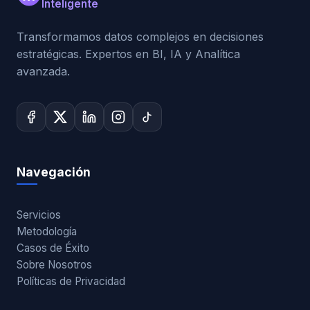
Inteligente
Transformamos datos complejos en decisiones
estratégicas. Expertos en BI, IA y Analítica
avanzada.
Navegación
Servicios
Metodología
Casos de Éxito
Sobre Nosotros
Políticas de Privacidad