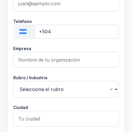
Teléfono
Empresa
Rubro / Industria
Ciudad