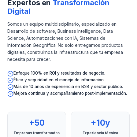
Expertos en
Transformación
Digital
Somos un equipo multidisciplinario, especializado en
Desarrollo de software, Business Intelligence, Data
Science, Automatizaciones con IA, Sistemas de
Información Geográfica. No solo entregamos productos
digitales; construimos la infraestructura que tu empresa
necesita para crecer.
Enfoque 100% en ROI y resultados de negocio.
Ética y seguridad en el manejo de información.
Más de 10 años de experiencia en B2B y sector público.
Mejora continua y acompañamiento post-implementación.
+50
+10y
Empresas transformadas
Experiencia técnica