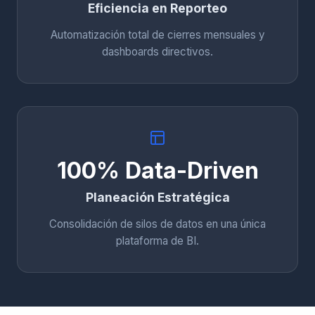
Eficiencia en Reporteo
Automatización total de cierres mensuales y
dashboards directivos.
100% Data-Driven
Planeación Estratégica
Consolidación de silos de datos en una única
plataforma de BI.