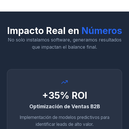
Impacto Real en
Números
No solo instalamos software, generamos resultados
que impactan el balance final.
+35% ROI
Optimización de Ventas B2B
Implementación de modelos predictivos para
identificar leads de alto valor.