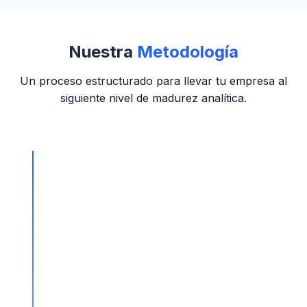
Nuestra
Metodología
Un proceso estructurado para llevar tu empresa al
siguiente nivel de madurez analítica.